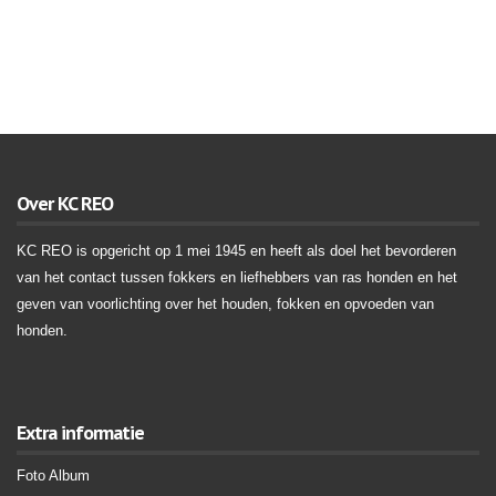
Over KC REO
KC REO is opgericht op 1 mei 1945 en heeft als doel het bevorderen
van het contact tussen fokkers en liefhebbers van ras honden en het
geven van voorlichting over het houden, fokken en opvoeden van
honden.
Extra informatie
Foto Album