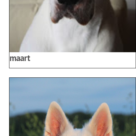
maart