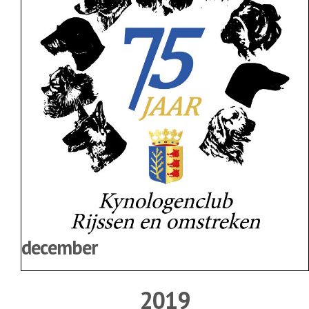
december
2019