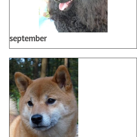
september