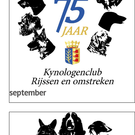
september