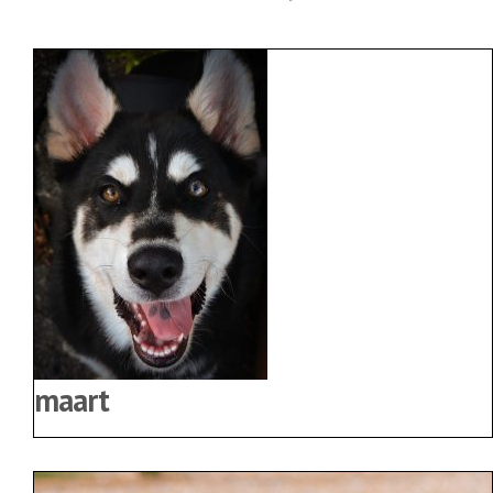
maart