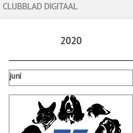
CLUBBLAD DIGITAAL
2020
juni