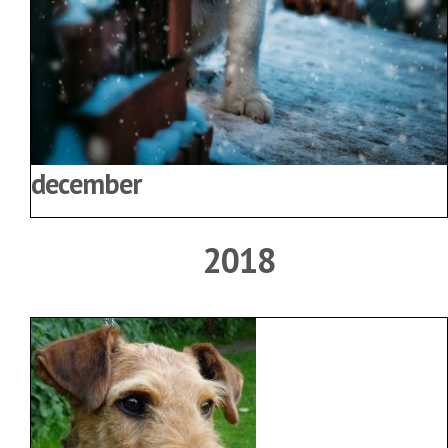
december
2018