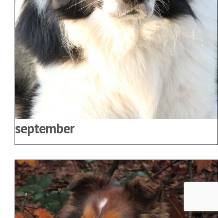
september