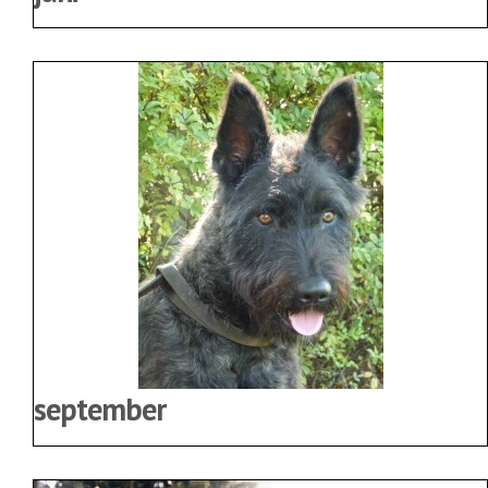
september