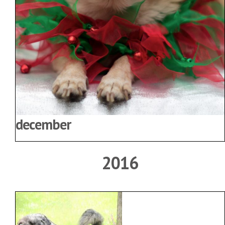
december
2016