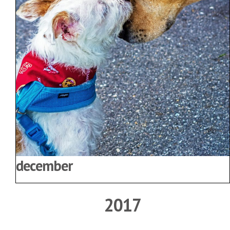
december
2017