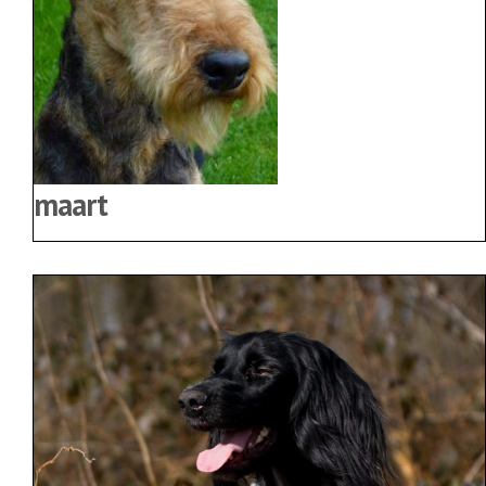
maart