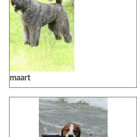
maart