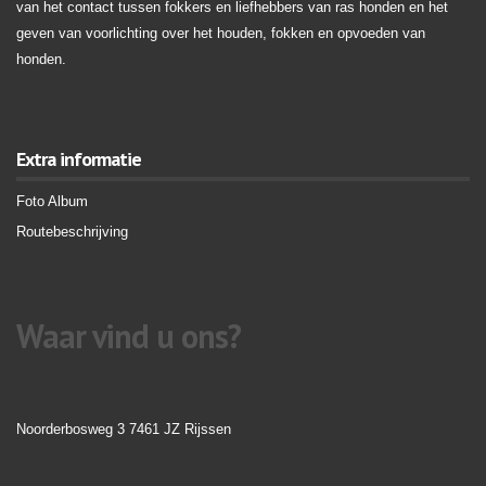
van het contact tussen fokkers en liefhebbers van ras honden en het
geven van voorlichting over het houden, fokken en opvoeden van
honden.
Extra informatie
Foto Album
Routebeschrijving
Waar vind u ons?
Noorderbosweg 3 7461 JZ Rijssen