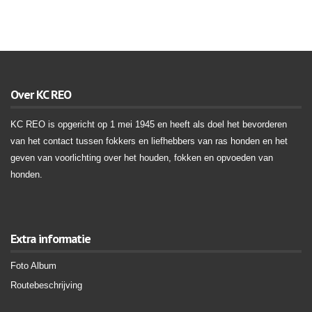
Over KC REO
KC REO is opgericht op 1 mei 1945 en heeft als doel het bevorderen
van het contact tussen fokkers en liefhebbers van ras honden en het
geven van voorlichting over het houden, fokken en opvoeden van
honden.
Extra informatie
Foto Album
Routebeschrijving