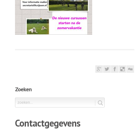
Zoeken
Contactgegevens