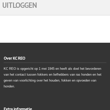
UITLOGGEN
Over KC REO
KC REO is opgericht op 1 mei 1945 en heeft als doel het bevorderen
van het contact tussen fokkers en liefhebbers van ras honden en het
geven van voorlichting over het houden, fokken en opvoeden van
honden.
Extra informatie