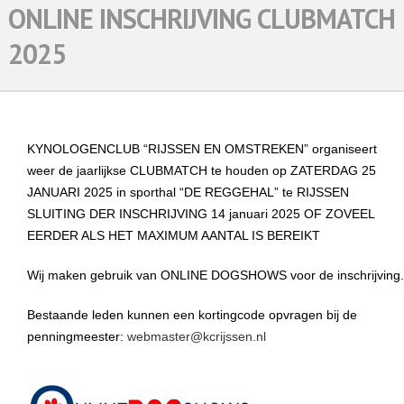
ONLINE INSCHRIJVING CLUBMATCH
2025
KYNOLOGENCLUB “RIJSSEN EN OMSTREKEN” organiseert
weer de jaarlijkse CLUBMATCH te houden op ZATERDAG 25
JANUARI 2025 in sporthal “DE REGGEHAL” te RIJSSEN
SLUITING DER INSCHRIJVING 14 januari 2025 OF ZOVEEL
EERDER ALS HET MAXIMUM AANTAL IS BEREIKT
Wij maken gebruik van ONLINE DOGSHOWS voor de inschrijving.
Bestaande leden kunnen een kortingcode opvragen bij de
penningmeester:
webmaster@kcrijssen.nl