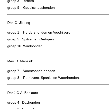
groep 3 Terriers
groep 9 Gezelschapshonden
Dhr. G. Jipping
groep 1 Herdershonden en Veedrijvers
groep 5 Spitsen en Oertypen
groep 10 Windhonden
Mev. D. Mensink
groep 7 Voorstaande honden
groep 8 Retrievers, Spaniel en Waterhonden.
Dhr J.G.A. Boelaars
groep 4 Dashonden