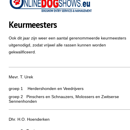
Keurmeesters
Ook dit jaar zijn weer een aantal gerenommeerde keurmeesters
uitgenodigd, zodat vrijwel alle rassen kunnen worden
gekwalificeerd.
Mevr. T. Urek
groep 1 Herdershonden en Veedrijvers
groep 2 Pinschers en Schnauzers, Molossers en Zwitserse
Sennenhonden
Dhr. H.O. Hoenderken