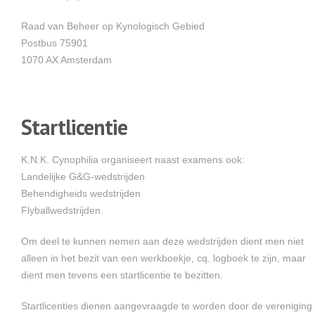
Raad van Beheer op Kynologisch Gebied
Postbus 75901
1070 AX Amsterdam
Startlicentie
K.N.K. Cynophilia organiseert naast examens ook:
Landelijke G&G-wedstrijden
Behendigheids wedstrijden
Flyballwedstrijden.
Om deel te kunnen nemen aan deze wedstrijden dient men niet
alleen in het bezit van een werkboekje, cq. logboek te zijn, maar
dient men tevens een startlicentie te bezitten.
Startlicenties dienen aangevraagde te worden door de vereniging