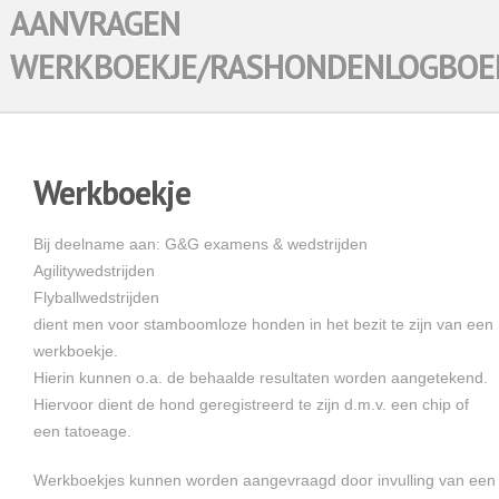
AANVRAGEN
WERKBOEKJE/RASHONDENLOGBOE
Werkboekje
Bij deelname aan: G&G examens & wedstrijden
Agilitywedstrijden
Flyballwedstrijden
dient men voor stamboomloze honden in het bezit te zijn van een
werkboekje.
Hierin kunnen o.a. de behaalde resultaten worden aangetekend.
Hiervoor dient de hond geregistreerd te zijn d.m.v. een chip of
een tatoeage.
Werkboekjes kunnen worden aangevraagd door invulling van een