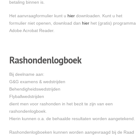
betaling binnen is.
Het aanvraagformulier kunt u
hier
downloaden. Kunt u het
formulier niet openen, download dan
hier
het (gratis) programma
Adobe Acrobat Reader.
Rashondenlogboek
Bij deelname aan:
G&G examens & wedstrijden
Behendigheidswedstrijden
Flyballwedstrijden
dient men voor rashonden in het bezit te zijn van een
rashondenlogboek.
Hierin kunnen o.a. de behaalde resultaten worden aangetekend.
Rashondenlogboeken kunnen worden aangevraagd bij de Raad